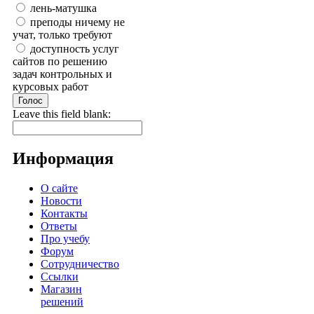
лень-матушка
преподы ничему не
учат, только требуют
доступность услуг
сайтов по решению
задач контрольных и
курсовых работ
Leave this field blank:
Информация
О сайте
Новости
Контакты
Ответы
Про учебу
Форум
Сотрудничество
Ссылки
Магазин
решений