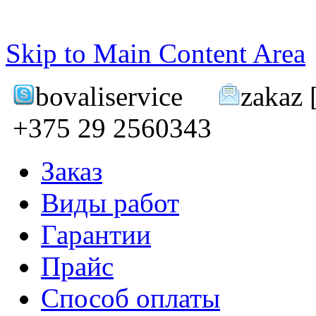
Skip to Main Content Area
bovaliservice
zakaz
[
+375 29 2560343
Заказ
Виды работ
Гарантии
Прайс
Способ оплаты