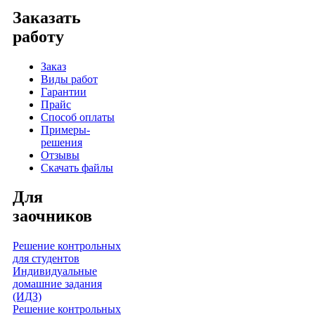
Заказать
работу
Заказ
Виды работ
Гарантии
Прайс
Способ оплаты
Примеры-
решения
Отзывы
Скачать файлы
Для
заочников
Решение контрольных
для студентов
Индивидуальные
домашние задания
(ИДЗ)
Решение контрольных