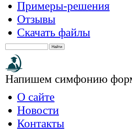
Примеры-решения
Отзывы
Скачать файлы
Напишем симфонию форм
О сайте
Новости
Контакты