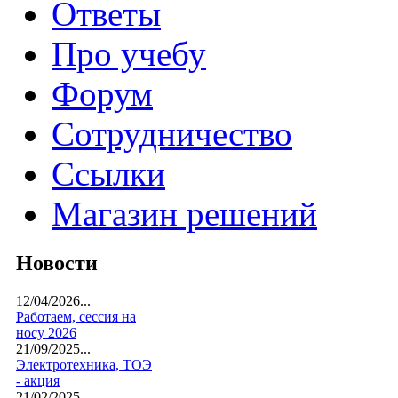
Ответы
Про учебу
Форум
Сотрудничество
Ссылки
Магазин решений
Новости
12/04/2026...
Работаем, сессия на
носу 2026
21/09/2025...
Электротехника, ТОЭ
- акция
21/02/2025...