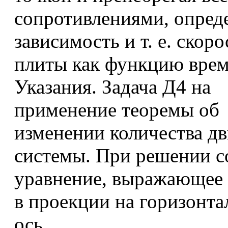
сопротивлениями, опред
зависимость и т. е. скоро
плиты как функцию врем
Указания. Задача Д4 на
применение теоремы об
изменении количества д
системы. При решении с
уравнение, выражающее 
в проекции на горизонт
ось.