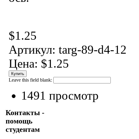
$1.25
Артикул: targ-89-d4-12
Цена:
$1.25
Leave this field blank:
1491 просмотр
Контакты -
помощь
студентам