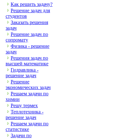
Как решить задачу?
Решение задач для
студентов
Заказать решения
задач
Решение задач по
сопромату
Физика - решение
задач
Решения задач по
высшей математике
Гидравлика -
решение задач
Решение
экономических задач
Решаем задачи по
химии
Решу термех
Теплотехника -
решение задач
Решаем задачи по
статистике
Задачи по