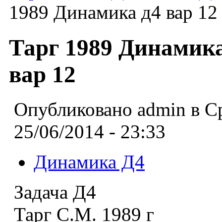
1989 Динамика д4 вар 12
Тарг 1989 Динамика
вар 12
Опубликовано admin в С
25/06/2014 - 23:33
Динамика Д4
Задача Д4
Тарг С.М. 1989 г