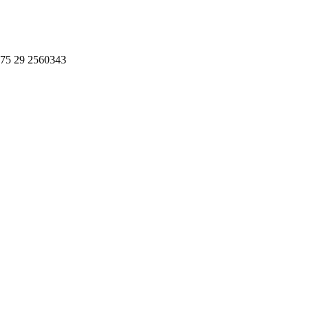
75 29 2560343