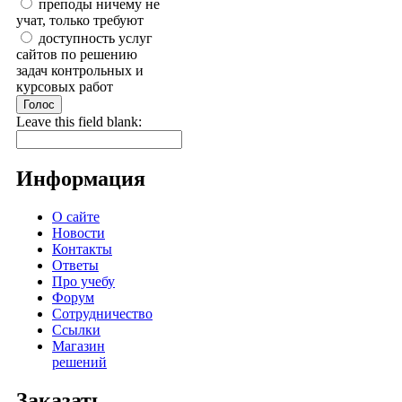
преподы ничему не
учат, только требуют
доступность услуг
сайтов по решению
задач контрольных и
курсовых работ
Leave this field blank:
Информация
О сайте
Новости
Контакты
Ответы
Про учебу
Форум
Сотрудничество
Ссылки
Магазин
решений
Заказать