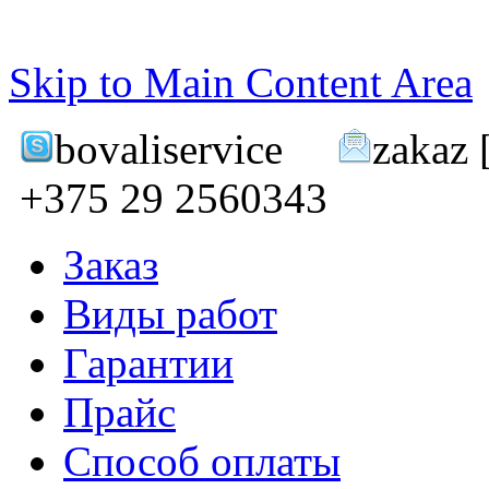
Skip to Main Content Area
bovaliservice
zakaz
[
+375 29 2560343
Заказ
Виды работ
Гарантии
Прайс
Способ оплаты