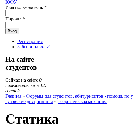
ЮФУ
Имя пользователя:
*
Пароль:
*
Регистрация
Забыли пароль?
На сайте
студентов
Сейчас на сайте
0
пользователей
и
127
гостей
.
Главная
»
Форумы для студентов, абитуриентов - помощь по у
вузовские дисциплины
»
Теоретическая механика
Статика