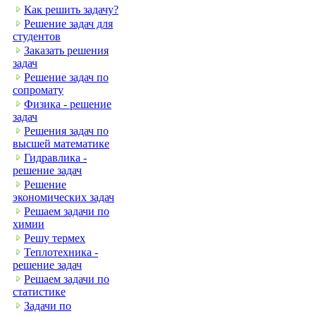
Как решить задачу?
Решение задач для
студентов
Заказать решения
задач
Решение задач по
сопромату
Физика - решение
задач
Решения задач по
высшей математике
Гидравлика -
решение задач
Решение
экономических задач
Решаем задачи по
химии
Решу термех
Теплотехника -
решение задач
Решаем задачи по
статистике
Задачи по