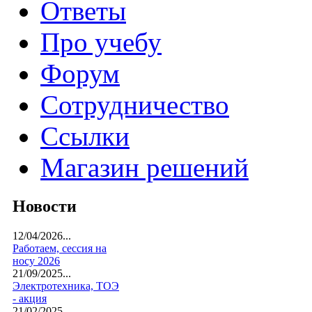
Ответы
Про учебу
Форум
Сотрудничество
Ссылки
Магазин решений
Новости
12/04/2026...
Работаем, сессия на
носу 2026
21/09/2025...
Электротехника, ТОЭ
- акция
21/02/2025...