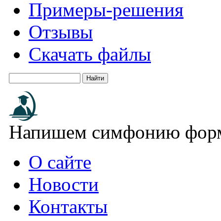
Примеры-решения
Отзывы
Скачать файлы
Напишем симфонию форм
О сайте
Новости
Контакты