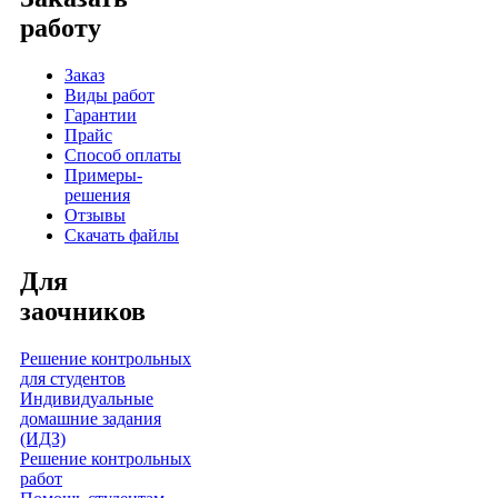
работу
Заказ
Виды работ
Гарантии
Прайс
Способ оплаты
Примеры-
решения
Отзывы
Скачать файлы
Для
заочников
Решение контрольных
для студентов
Индивидуальные
домашние задания
(ИДЗ)
Решение контрольных
работ